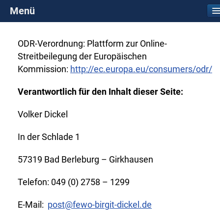
Menü
ODR-Verordnung: Plattform zur Online-
Streitbeilegung der Europäischen
Kommission:
http://ec.europa.eu/consumers/odr/
Verantwortlich für den Inhalt dieser Seite:
Volker Dickel
In der Schlade 1
57319 Bad Berleburg – Girkhausen
Telefon: 049 (0) 2758 – 1299
E-Mail:
post@fewo-birgit-dickel.de