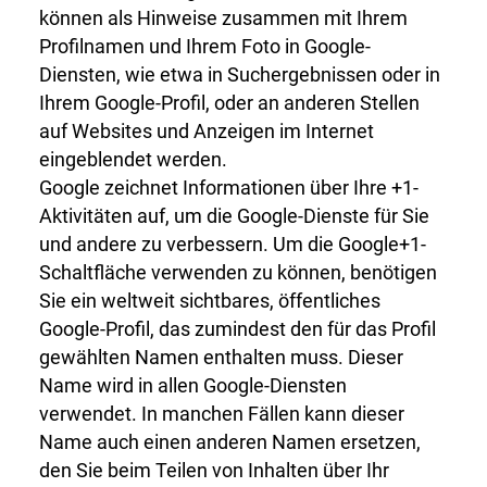
können als Hinweise zusammen mit Ihrem
Profilnamen und Ihrem Foto in Google-
Diensten, wie etwa in Suchergebnissen oder in
Ihrem Google-Profil, oder an anderen Stellen
auf Websites und Anzeigen im Internet
eingeblendet werden.
Google zeichnet Informationen über Ihre +1-
Aktivitäten auf, um die Google-Dienste für Sie
und andere zu verbessern. Um die Google+1-
Schaltfläche verwenden zu können, benötigen
Sie ein weltweit sichtbares, öffentliches
Google-Profil, das zumindest den für das Profil
gewählten Namen enthalten muss. Dieser
Name wird in allen Google-Diensten
verwendet. In manchen Fällen kann dieser
Name auch einen anderen Namen ersetzen,
den Sie beim Teilen von Inhalten über Ihr