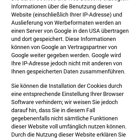
Informationen über die Benutzung dieser
Website (einschließlich Ihrer IP-Adresse) und
Auslieferung von Werbeformaten werden an
einen Server von Google in den USA übertragen
und dort gespeichert. Diese Informationen
können von Google an Vertragspartner von
Google weiter gegeben werden. Google wird
Ihre IP-Adresse jedoch nicht mit anderen von
Ihnen gespeicherten Daten zusammenführen.
Sie können die Installation der Cookies durch
eine entsprechende Einstellung Ihrer Browser
Software verhindern; wir weisen Sie jedoch
darauf hin, dass Sie in diesem Fall
gegebenenfalls nicht sämtliche Funktionen
dieser Website voll umfänglich nutzen können.
Durch die Nutzung dieser Website erklären Sie