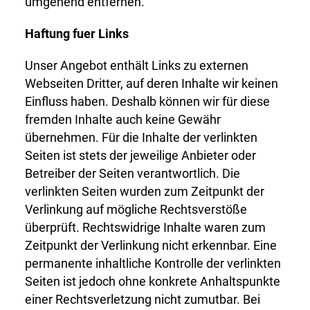
umgehend entfernen.
Haftung fuer Links
Unser Angebot enthält Links zu externen
Webseiten Dritter, auf deren Inhalte wir keinen
Einfluss haben. Deshalb können wir für diese
fremden Inhalte auch keine Gewähr
übernehmen. Für die Inhalte der verlinkten
Seiten ist stets der jeweilige Anbieter oder
Betreiber der Seiten verantwortlich. Die
verlinkten Seiten wurden zum Zeitpunkt der
Verlinkung auf mögliche Rechtsverstöße
überprüft. Rechtswidrige Inhalte waren zum
Zeitpunkt der Verlinkung nicht erkennbar. Eine
permanente inhaltliche Kontrolle der verlinkten
Seiten ist jedoch ohne konkrete Anhaltspunkte
einer Rechtsverletzung nicht zumutbar. Bei