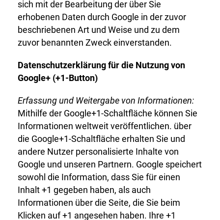
sich mit der Bearbeitung der über Sie
erhobenen Daten durch Google in der zuvor
beschriebenen Art und Weise und zu dem
zuvor benannten Zweck einverstanden.
Datenschutzerklärung für die Nutzung von
Google+ (+1-Button)
Erfassung und Weitergabe von Informationen:
Mithilfe der Google+1-Schaltfläche können Sie
Informationen weltweit veröffentlichen. über
die Google+1-Schaltfläche erhalten Sie und
andere Nutzer personalisierte Inhalte von
Google und unseren Partnern. Google speichert
sowohl die Information, dass Sie für einen
Inhalt +1 gegeben haben, als auch
Informationen über die Seite, die Sie beim
Klicken auf +1 angesehen haben. Ihre +1