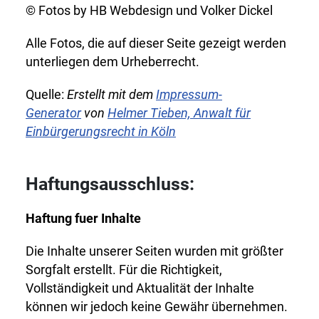
© Fotos by HB Webdesign und Volker Dickel
Alle Fotos, die auf dieser Seite gezeigt werden
unterliegen dem Urheberrecht.
Quelle:
Erstellt mit dem
Impressum-
Generator
von
Helmer Tieben, Anwalt für
Einbürgerungsrecht in Köln
Haftungsausschluss:
Haftung fuer Inhalte
Die Inhalte unserer Seiten wurden mit größter
Sorgfalt erstellt. Für die Richtigkeit,
Vollständigkeit und Aktualität der Inhalte
können wir jedoch keine Gewähr übernehmen.