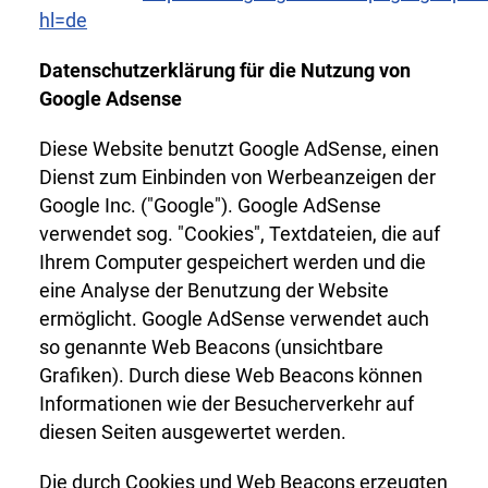
hl=de
Datenschutzerklärung für die Nutzung von
Google Adsense
Diese Website benutzt Google AdSense, einen
Dienst zum Einbinden von Werbeanzeigen der
Google Inc. ("Google"). Google AdSense
verwendet sog. "Cookies", Textdateien, die auf
Ihrem Computer gespeichert werden und die
eine Analyse der Benutzung der Website
ermöglicht. Google AdSense verwendet auch
so genannte Web Beacons (unsichtbare
Grafiken). Durch diese Web Beacons können
Informationen wie der Besucherverkehr auf
diesen Seiten ausgewertet werden.
Die durch Cookies und Web Beacons erzeugten