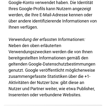
Google-Konto verwendet haben. Die Identität
Ihres Google-Profils kann Nutzern angezeigt
werden, die Ihre E-Mail-Adresse kennen oder
über andere identifizierende Informationen von
Ihnen verfügen.
Verwendung der erfassten Informationen:
Neben den oben erläuterten
Verwendungszwecken werden die von Ihnen
bereitgestellten Informationen gemäß den
geltenden Google-Datenschutzbestimmungen
genutzt. Google veröffentlicht möglicherweise
zusammengefasste Statistiken über die +1-
Aktivitäten der Nutzer bzw. gibt diese an
Nutzer und Partner weiter, wie etwa Publisher,
Inserenten oder verbundene Websites.