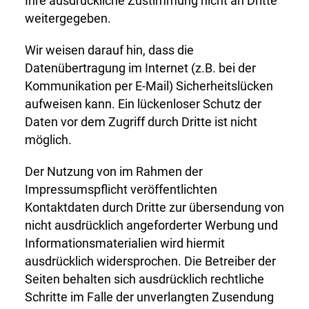
Ihre ausdrückliche Zustimmung nicht an Dritte
weitergegeben.
Wir weisen darauf hin, dass die
Datenübertragung im Internet (z.B. bei der
Kommunikation per E-Mail) Sicherheitslücken
aufweisen kann. Ein lückenloser Schutz der
Daten vor dem Zugriff durch Dritte ist nicht
möglich.
Der Nutzung von im Rahmen der
Impressumspflicht veröffentlichten
Kontaktdaten durch Dritte zur übersendung von
nicht ausdrücklich angeforderter Werbung und
Informationsmaterialien wird hiermit
ausdrücklich widersprochen. Die Betreiber der
Seiten behalten sich ausdrücklich rechtliche
Schritte im Falle der unverlangten Zusendung