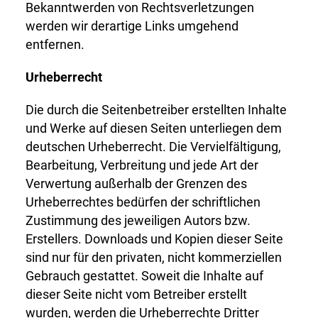
Bekanntwerden von Rechtsverletzungen
werden wir derartige Links umgehend
entfernen.
Urheberrecht
Die durch die Seitenbetreiber erstellten Inhalte
und Werke auf diesen Seiten unterliegen dem
deutschen Urheberrecht. Die Vervielfältigung,
Bearbeitung, Verbreitung und jede Art der
Verwertung außerhalb der Grenzen des
Urheberrechtes bedürfen der schriftlichen
Zustimmung des jeweiligen Autors bzw.
Erstellers. Downloads und Kopien dieser Seite
sind nur für den privaten, nicht kommerziellen
Gebrauch gestattet. Soweit die Inhalte auf
dieser Seite nicht vom Betreiber erstellt
wurden, werden die Urheberrechte Dritter