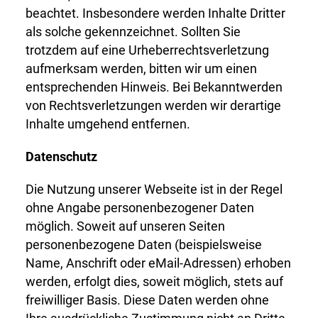
beachtet. Insbesondere werden Inhalte Dritter
als solche gekennzeichnet. Sollten Sie
trotzdem auf eine Urheberrechtsverletzung
aufmerksam werden, bitten wir um einen
entsprechenden Hinweis. Bei Bekanntwerden
von Rechtsverletzungen werden wir derartige
Inhalte umgehend entfernen.
Datenschutz
Die Nutzung unserer Webseite ist in der Regel
ohne Angabe personenbezogener Daten
möglich. Soweit auf unseren Seiten
personenbezogene Daten (beispielsweise
Name, Anschrift oder eMail-Adressen) erhoben
werden, erfolgt dies, soweit möglich, stets auf
freiwilliger Basis. Diese Daten werden ohne