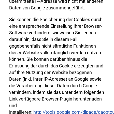
übermittelte IP-Adresse wird nicht mit anderen
Daten von Google zusammengeführt.
Sie können die Speicherung der Cookies durch
eine entsprechende Einstellung Ihrer Browser-
Software verhindern; wir weisen Sie jedoch
darauf hin, dass Sie in diesem Fall
gegebenenfalls nicht sämtliche Funktionen
dieser Website vollumfänglich werden nutzen
können. Sie können darüber hinaus die
Erfassung der durch das Cookie erzeugten und
auf Ihre Nutzung der Website bezogenen
Daten (inkl. Ihrer IP-Adresse) an Google sowie
die Verarbeitung dieser Daten durch Google
verhindern, indem sie das unter dem folgenden
Link verfügbare Browser-Plugin herunterladen
und
installieren:
http://tools.google.com/dlpage/gaopto