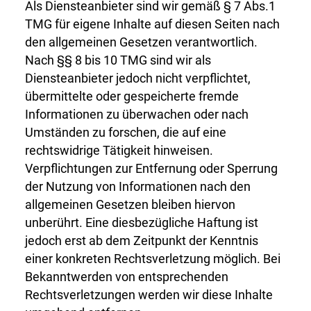
Als Diensteanbieter sind wir gemäß § 7 Abs.1
TMG für eigene Inhalte auf diesen Seiten nach
den allgemeinen Gesetzen verantwortlich.
Nach §§ 8 bis 10 TMG sind wir als
Diensteanbieter jedoch nicht verpflichtet,
übermittelte oder gespeicherte fremde
Informationen zu überwachen oder nach
Umständen zu forschen, die auf eine
rechtswidrige Tätigkeit hinweisen.
Verpflichtungen zur Entfernung oder Sperrung
der Nutzung von Informationen nach den
allgemeinen Gesetzen bleiben hiervon
unberührt. Eine diesbezügliche Haftung ist
jedoch erst ab dem Zeitpunkt der Kenntnis
einer konkreten Rechtsverletzung möglich. Bei
Bekanntwerden von entsprechenden
Rechtsverletzungen werden wir diese Inhalte