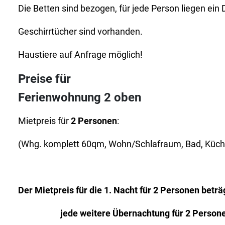
Die Betten sind bezogen, für jede Person liegen ein
Geschirrtücher sind vorhanden.
Haustiere auf Anfrage möglich!
Preise für
Ferienwohnung 2 oben
Mietpreis für
2 Personen
:
(Whg. komplett 60qm, Wohn/Schlafraum, Bad, Küche
Der Mietpreis für die 1. Nacht für 2 Personen beträ
jede weitere Übernachtung für 2 Persone