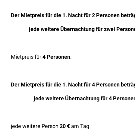
Der Mietpreis für die 1. Nacht für 2 Personen betr
jede weitere Übernachtung für zwei Person
Mietpreis für
4 Personen
:
Der Mietpreis für die 1. Nacht für 4 Personen beträ
jede weitere Übernachtung für 4 Personen
jede weitere Person
20 €
am Tag