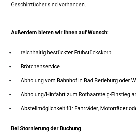
Geschirrtücher sind vorhanden.
Außerdem bieten wir Ihnen auf Wunsch:
reichhaltig bestückter Frühstückskorb
Brötchenservice
Abholung vom Bahnhof in Bad Berleburg oder W
Abholung/Hinfahrt zum Rothaarsteig-Einstieg am
Abstellmöglichkeit für Fahrräder, Motorräder od
Bei Stornierung der Buchung