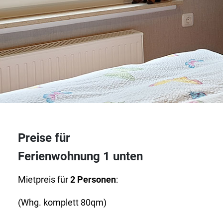
Preise für
Ferienwohnung 1 unten
Mietpreis für
2 Personen
:
(Whg. komplett 80qm)