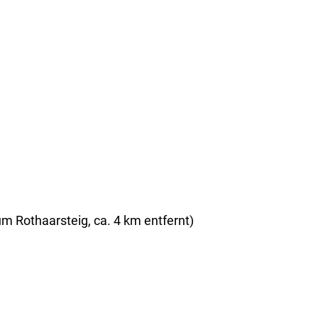
m Rothaarsteig, ca. 4 km entfernt)