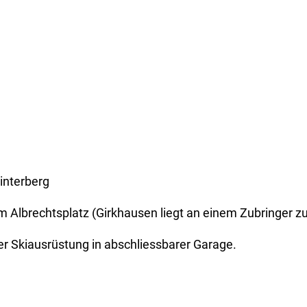
interberg
 Albrechtsplatz (Girkhausen liegt an einem Zubringer zu
er Skiausrüstung in abschliessbarer Garage.