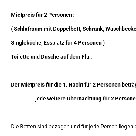
Mietpreis für 2 Personen :
( Schlafraum mit Doppelbett, Schrank, Waschbecke
Singleküche, Essplatz für 4 Personen )
Toilette und Dusche auf dem Flur.
Der Mietpreis für die 1. Nacht für 2 Personen beträ
jede weitere Übernachtung für 2 Persone
Die Betten sind bezogen und für jede Person liegen